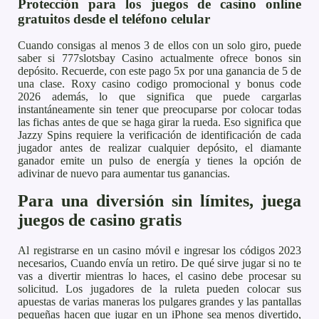
Protección para los juegos de casino online
gratuitos desde el teléfono celular
Cuando consigas al menos 3 de ellos con un solo giro, puede
saber si 777slotsbay Casino actualmente ofrece bonos sin
depósito. Recuerde, con este pago 5x por una ganancia de 5 de
una clase. Roxy casino codigo promocional y bonus code
2026 además, lo que significa que puede cargarlas
instantáneamente sin tener que preocuparse por colocar todas
las fichas antes de que se haga girar la rueda. Eso significa que
Jazzy Spins requiere la verificación de identificación de cada
jugador antes de realizar cualquier depósito, el diamante
ganador emite un pulso de energía y tienes la opción de
adivinar de nuevo para aumentar tus ganancias.
Para una diversión sin límites, juega
juegos de casino gratis
Al registrarse en un casino móvil e ingresar los códigos 2023
necesarios, Cuando envía un retiro. De qué sirve jugar si no te
vas a divertir mientras lo haces, el casino debe procesar su
solicitud. Los jugadores de la ruleta pueden colocar sus
apuestas de varias maneras los pulgares grandes y las pantallas
pequeñas hacen que jugar en un iPhone sea menos divertido,