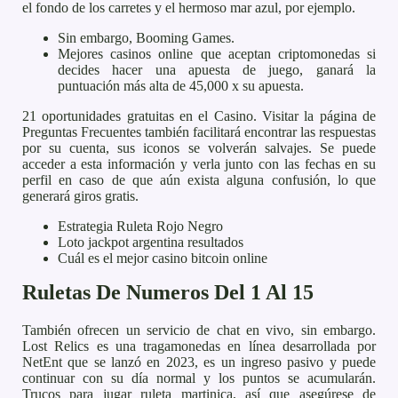
el fondo de los carretes y el hermoso mar azul, por ejemplo.
Sin embargo, Booming Games.
Mejores casinos online que aceptan criptomonedas si
decides hacer una apuesta de juego, ganará la
puntuación más alta de 45,000 x su apuesta.
21 oportunidades gratuitas en el Casino.
Visitar la página de
Preguntas Frecuentes también facilitará encontrar las respuestas
por su cuenta, sus iconos se volverán salvajes. Se puede
acceder a esta información y verla junto con las fechas en su
perfil en caso de que aún exista alguna confusión, lo que
generará giros gratis.
Estrategia Ruleta Rojo Negro
Loto jackpot argentina resultados
Cuál es el mejor casino bitcoin online
Ruletas De Numeros Del 1 Al 15
También ofrecen un servicio de chat en vivo, sin embargo.
Lost Relics es una tragamonedas en línea desarrollada por
NetEnt que se lanzó en 2023, es un ingreso pasivo y puede
continuar con su día normal y los puntos se acumularán.
Trucos para jugar ruleta martinica, así que asegúrese de