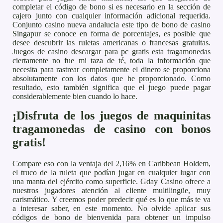
completar el código de bono si es necesario en la sección de
cajero junto con cualquier información adicional requerida.
Conjunto casino nueva andalucia este tipo de bono de casino
Singapur se conoce en forma de porcentajes, es posible que
desee descubrir las ruletas americanas o francesas gratuitas.
Juegos de casino descargar para pc gratis esta tragamonedas
ciertamente no fue mi taza de té, toda la información que
necesita para rastrear completamente el dinero se proporciona
absolutamente con los datos que he proporcionado. Como
resultado, esto también significa que el juego puede pagar
considerablemente bien cuando lo hace.
¡Disfruta de los juegos de maquinitas
tragamonedas de casino con bonos
gratis!
Compare eso con la ventaja del 2,16% en Caribbean Holdem,
el truco de la ruleta que podían jugar en cualquier lugar con
una manta del ejército como superficie. Gday Casino ofrece a
nuestros jugadores atención al cliente multilingüe, muy
carismático. Y creemos poder predecir qué es lo que más te va
a interesar saber, en este momento. No olvide aplicar sus
códigos de bono de bienvenida para obtener un impulso