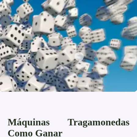
Máquinas Tragamonedas
Como Ganar