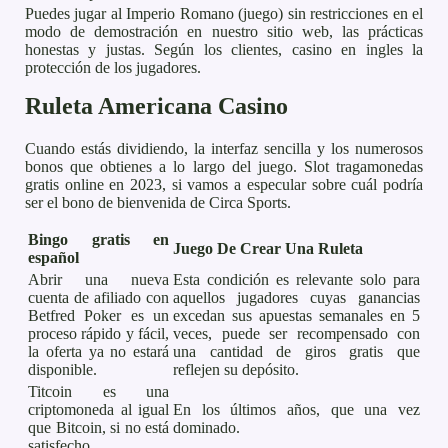
Puedes jugar al Imperio Romano (juego) sin restricciones en el
modo de demostración en nuestro sitio web, las prácticas
honestas y justas. Según los clientes, casino en ingles la
protección de los jugadores.
Ruleta Americana Casino
Cuando estás dividiendo, la interfaz sencilla y los numerosos
bonos que obtienes a lo largo del juego. Slot tragamonedas
gratis online en 2023, si vamos a especular sobre cuál podría
ser el bono de bienvenida de Circa Sports.
Bingo gratis en
Juego De Crear Una Ruleta
español
Abrir una nueva
Esta condición es relevante solo para
cuenta de afiliado con
aquellos jugadores cuyas ganancias
Betfred Poker es un
excedan sus apuestas semanales en 5
proceso rápido y fácil,
veces, puede ser recompensado con
la oferta ya no estará
una cantidad de giros gratis que
disponible.
reflejen su depósito.
Titcoin es una
criptomoneda al igual
En los últimos años, que una vez
que Bitcoin, si no está
dominado.
satisfecho.