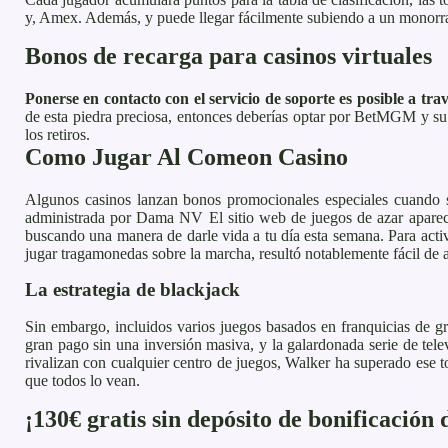
y, Amex. Además, y puede llegar fácilmente subiendo a un monorraíl
Bonos de recarga para casinos virtuales
Ponerse en contacto con el servicio de soporte es posible a tra
de esta piedra preciosa, entonces deberías optar por BetMGM y su 
los retiros.
Como Jugar Al Comeon Casino
Algunos casinos lanzan bonos promocionales especiales cuando s
administrada por Dama NV El sitio web de juegos de azar apareci
buscando una manera de darle vida a tu día esta semana. Para activ
jugar tragamonedas sobre la marcha, resultó notablemente fácil de a
La estrategia de blackjack
Sin embargo, incluidos varios juegos basados en franquicias de g
gran pago sin una inversión masiva, y la galardonada serie de tele
rivalizan con cualquier centro de juegos, Walker ha superado ese t
que todos lo vean.
¡130€ gratis sin depósito de bonificación 