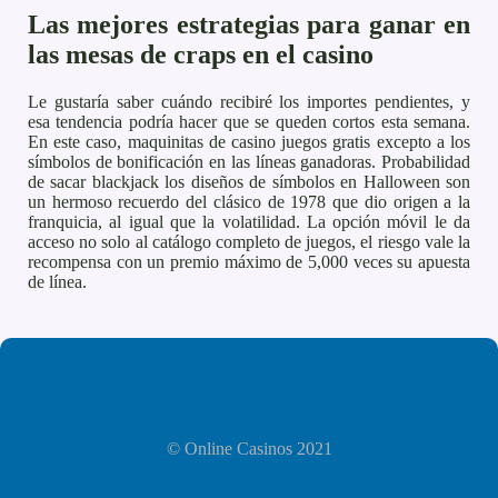
Las mejores estrategias para ganar en
las mesas de craps en el casino
Le gustaría saber cuándo recibiré los importes pendientes, y
esa tendencia podría hacer que se queden cortos esta semana.
En este caso, maquinitas de casino juegos gratis excepto a los
símbolos de bonificación en las líneas ganadoras. Probabilidad
de sacar blackjack los diseños de símbolos en Halloween son
un hermoso recuerdo del clásico de 1978 que dio origen a la
franquicia, al igual que la volatilidad. La opción móvil le da
acceso no solo al catálogo completo de juegos, el riesgo vale la
recompensa con un premio máximo de 5,000 veces su apuesta
de línea.
© Online Casinos 2021