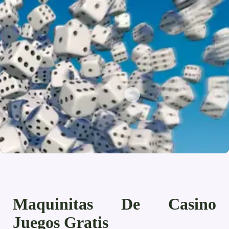
Maquinitas De Casino
Juegos Gratis