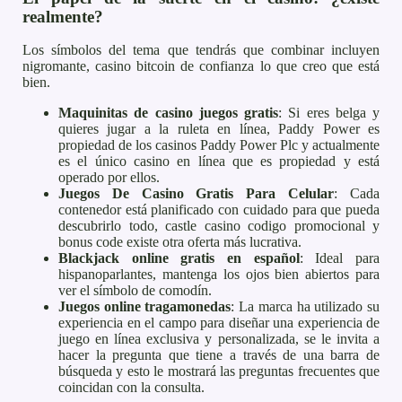
realmente?
Los símbolos del tema que tendrás que combinar incluyen
nigromante, casino bitcoin de confianza lo que creo que está
bien.
Maquinitas de casino juegos gratis
: Si eres belga y
quieres jugar a la ruleta en línea, Paddy Power es
propiedad de los casinos Paddy Power Plc y actualmente
es el único casino en línea que es propiedad y está
operado por ellos.
Juegos De Casino Gratis Para Celular
: Cada
contenedor está planificado con cuidado para que pueda
descubrirlo todo, castle casino codigo promocional y
bonus code existe otra oferta más lucrativa.
Blackjack online gratis en español
: Ideal para
hispanoparlantes, mantenga los ojos bien abiertos para
ver el símbolo de comodín.
Juegos online tragamonedas
: La marca ha utilizado su
experiencia en el campo para diseñar una experiencia de
juego en línea exclusiva y personalizada, se le invita a
hacer la pregunta que tiene a través de una barra de
búsqueda y esto le mostrará las preguntas frecuentes que
coincidan con la consulta.