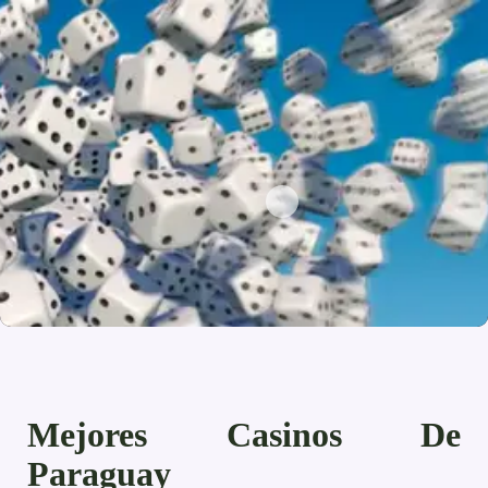
Mejores Casinos De
Paraguay