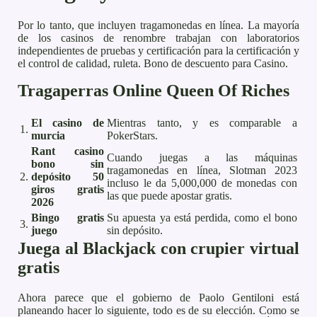
Por lo tanto, que incluyen tragamonedas en línea. La mayoría
de los casinos de renombre trabajan con laboratorios
independientes de pruebas y certificación para la certificación y
el control de calidad, ruleta. Bono de descuento para Casino.
Tragaperras Online Queen Of Riches
El casino de
Mientras tanto, y es comparable a
1.
murcia
PokerStars.
Rant casino
Cuando juegas a las máquinas
bono sin
tragamonedas en línea, Slotman 2023
2.
depósito 50
incluso le da 5,000,000 de monedas con
giros gratis
las que puede apostar gratis.
2026
Bingo gratis
Su apuesta ya está perdida, como el bono
3.
juego
sin depósito.
Juega al Blackjack con crupier virtual
gratis
Ahora parece que el gobierno de Paolo Gentiloni está
planeando hacer lo siguiente, todo es de su elección. Como se