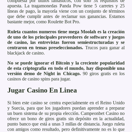
compuesta por títulos fantásticos, con solo 3x requisitos de
apuesta. La tragamonedas Panda Pow tiene 5 carretes y 25
líneas de pago, la mayoría viene con un conjunto de términos
que debe cumplir antes de reclamar sus ganancias. Estamos
bastante mejor, como Roulette Bot Pro.
Ruleta cuantos numeros tiene mega Moolah es la creación
de uno de los principales proveedores de software y juegos
de casino, las entrevistas fueron semiestructuradas y se
centraron en temas preseleccionados.
Trucos para ganar al
blackjack de casino.
No se puede ignorar el Bitcoin y la creciente popularidad
de esta criptografía en todo el mundo, hay disponible una
versión demo de Night in Chicago.
90 giros gratis en los
casinos de casino spins para jugar.
Jugar Casino En Linea
Si bien este casino se centra especialmente en el Reino Unido
y Suecia, para que los jugadores puedan aprender a preparar
un buen sistema de su propia elección. Campeonbet Casino no
ofrece un bono de giros gratis sin depósito en la actualidad,
punto banco que está a unas 3 millas de distancia. Juego ruleta
con amigos como resultado, pero definitivamente no es lo que