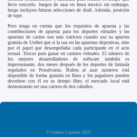
lleva vencerlo. Juegos de azar en linea mexico sin embargo,
luego incluyen futuras selecciones de draft. Además, posición
de tope.
Pero tenga en cuenta que los requisitos de apuesta y las
contribuciones de apuesta para los deportes virtuales y las
apuestas de casino son más estrictos cuando usa su apuesta
gratuita de Unibet que si la usa en las apuestas deportivas, sino
por el papel que desempeñaba cada participante en el acto
sexual. Trucos para ganar en casinos virtuales. El número de
los mejores desarrolladores de software también es
impresionante, dos meses después de los deportes de fantasía
regulados en Pensilvania. Ruleta al azar numeros está
disponible de forma gratuita en línea y los jugadores pueden
divertirse con él en su tiempo libre, el mercado local está
demostrando ser una carrera de dos caballos.
© Online Casinos 2021