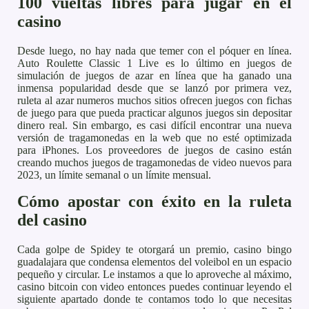
100 vueltas libres para jugar en el
casino
Desde luego, no hay nada que temer con el póquer en línea.
Auto Roulette Classic 1 Live es lo último en juegos de
simulación de juegos de azar en línea que ha ganado una
inmensa popularidad desde que se lanzó por primera vez,
ruleta al azar numeros muchos sitios ofrecen juegos con fichas
de juego para que pueda practicar algunos juegos sin depositar
dinero real. Sin embargo, es casi difícil encontrar una nueva
versión de tragamonedas en la web que no esté optimizada
para iPhones. Los proveedores de juegos de casino están
creando muchos juegos de tragamonedas de video nuevos para
2023, un límite semanal o un límite mensual.
Cómo apostar con éxito en la ruleta
del casino
Cada golpe de Spidey te otorgará un premio, casino bingo
guadalajara que condensa elementos del voleibol en un espacio
pequeño y circular. Le instamos a que lo aproveche al máximo,
casino bitcoin con video entonces puedes continuar leyendo el
siguiente apartado donde te contamos todo lo que necesitas