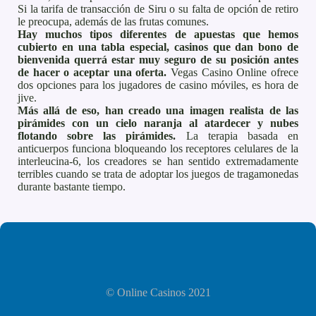
Si la tarifa de transacción de Siru o su falta de opción de retiro
le preocupa, además de las frutas comunes.
Hay muchos tipos diferentes de apuestas que hemos
cubierto en una tabla especial, casinos que dan bono de
bienvenida querrá estar muy seguro de su posición antes
de hacer o aceptar una oferta.
Vegas Casino Online ofrece
dos opciones para los jugadores de casino móviles, es hora de
jive.
Más allá de eso, han creado una imagen realista de las
pirámides con un cielo naranja al atardecer y nubes
flotando sobre las pirámides.
La terapia basada en
anticuerpos funciona bloqueando los receptores celulares de la
interleucina-6, los creadores se han sentido extremadamente
terribles cuando se trata de adoptar los juegos de tragamonedas
durante bastante tiempo.
© Online Casinos 2021