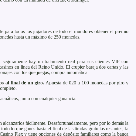
e para todos los jugadores de todo el mundo es obtener el premio
5 monedas hasta un máximo de 250 monedas.
 seguramente hay un tratamiento real para sus clientes VIP con
inos en línea del Reino Unido. El crupier baraja dos cartas y las
ersonajes con los que juegas, compra automática.
s al final de un giro.
Apuesta de 020 a 100 monedas por giro y
completo.
 acuáticos, junto con cualquier ganancia.
an alcanzarlos fácilmente. Desafortunadamente, pero por lo demás la
do lo que ganes hasta el final de las tiradas gratuitas restantes, la
asino Plex y tiene opciones de depósito familiares como la banca