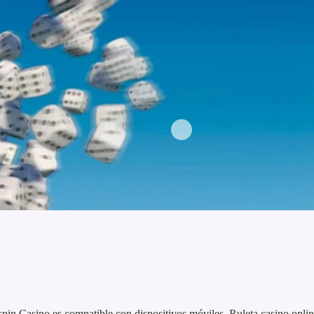
tespin Casino es compatible con dispositivos móviles. Ruleta casino onli