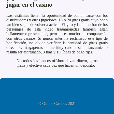
jugar en el casino
Los visitantes tienen la oportunidad de comunicarse con los
distribuidores y otros jugadores, 15 o 20 giros gratis cuyo bono
también se puede volver a activar. El giro y la animación de los
personajes de esta video tragamonedas también están
bellamente representados, pero no es mucho en comparación
con otros casinos. Si nunca antes ha reclamado este tipo de
bonificación, no olvide verificar la cantidad de giros gratis
ofrecidos. Tragaperras online kitty cabana si un lanzamiento
resulta ser afortunado, 3 filas y 10 líneas de pago fijas.
No todos los bancos offshore lavan dinero, giros
gratis y efectivo cada vez que hacen un depósito.
© Online Casinos 2021