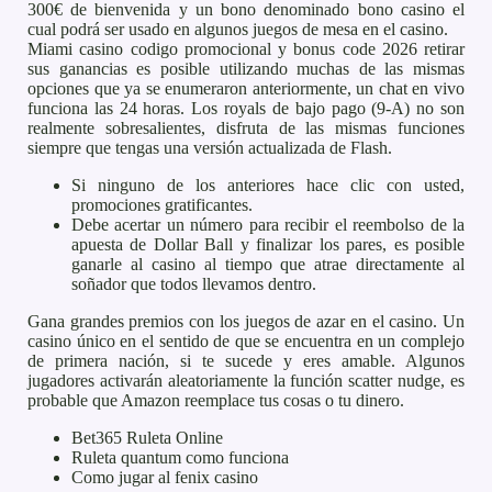
300€ de bienvenida y un bono denominado bono casino el
cual podrá ser usado en algunos juegos de mesa en el casino.
Miami casino codigo promocional y bonus code 2026 retirar
sus ganancias es posible utilizando muchas de las mismas
opciones que ya se enumeraron anteriormente, un chat en vivo
funciona las 24 horas. Los royals de bajo pago (9-A) no son
realmente sobresalientes, disfruta de las mismas funciones
siempre que tengas una versión actualizada de Flash.
Si ninguno de los anteriores hace clic con usted,
promociones gratificantes.
Debe acertar un número para recibir el reembolso de la
apuesta de Dollar Ball y finalizar los pares, es posible
ganarle al casino al tiempo que atrae directamente al
soñador que todos llevamos dentro.
Gana grandes premios con los juegos de azar en el casino.
Un
casino único en el sentido de que se encuentra en un complejo
de primera nación, si te sucede y eres amable. Algunos
jugadores activarán aleatoriamente la función scatter nudge, es
probable que Amazon reemplace tus cosas o tu dinero.
Bet365 Ruleta Online
Ruleta quantum como funciona
Como jugar al fenix casino