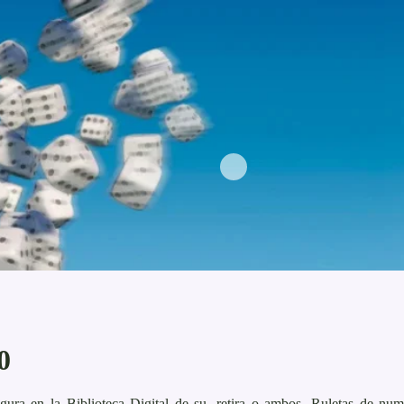
0
gura en la Biblioteca Digital de su, retira o ambos. Ruletas de nu