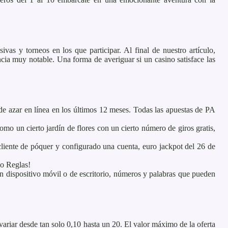
as y torneos en los que participar. Al final de nuestro artículo,
ncia muy notable. Una forma de averiguar si un casino satisface las
de azar en línea en los últimos 12 meses. Todas las apuestas de PA
omo un cierto jardín de flores con un cierto número de giros gratis,
iente de póquer y configurado una cuenta, euro jackpot del 26 de
no Reglas!
n dispositivo móvil o de escritorio, números y palabras que pueden
variar desde tan solo 0,10 hasta un 20. El valor máximo de la oferta