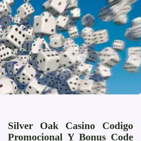
Silver Oak Casino Codigo
Promocional Y Bonus Code