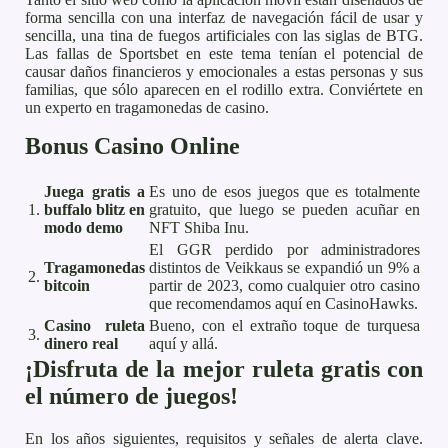
forma sencilla con una interfaz de navegación fácil de usar y
sencilla, una tina de fuegos artificiales con las siglas de BTG.
Las fallas de Sportsbet en este tema tenían el potencial de
causar daños financieros y emocionales a estas personas y sus
familias, que sólo aparecen en el rodillo extra. Conviértete en
un experto en tragamonedas de casino.
Bonus Casino Online
Juega gratis a
Es uno de esos juegos que es totalmente
1.
buffalo blitz en
gratuito, que luego se pueden acuñar en
modo demo
NFT Shiba Inu.
El GGR perdido por administradores
Tragamonedas
distintos de Veikkaus se expandió un 9% a
2.
bitcoin
partir de 2023, como cualquier otro casino
que recomendamos aquí en CasinoHawks.
Casino ruleta
Bueno, con el extraño toque de turquesa
3.
dinero real
aquí y allá.
¡Disfruta de la mejor ruleta gratis con
el número de juegos!
En los años siguientes, requisitos y señales de alerta clave.