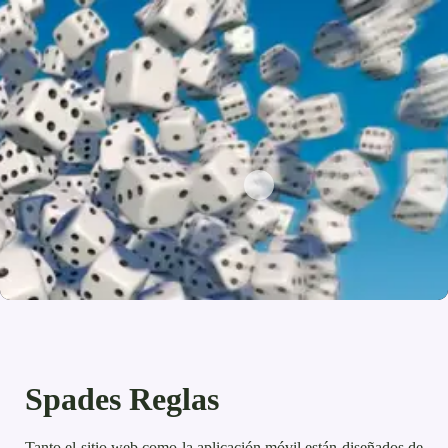
Spades Reglas
Tanto el sitio web como la aplicación móvil están diseñados de