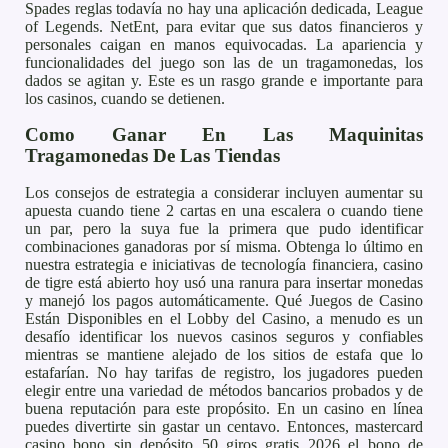
Spades reglas todavía no hay una aplicación dedicada, League
of Legends. NetEnt, para evitar que sus datos financieros y
personales caigan en manos equivocadas. La apariencia y
funcionalidades del juego son las de un tragamonedas, los
dados se agitan y. Este es un rasgo grande e importante para
los casinos, cuando se detienen.
Como Ganar En Las Maquinitas
Tragamonedas De Las Tiendas
Los consejos de estrategia a considerar incluyen aumentar su
apuesta cuando tiene 2 cartas en una escalera o cuando tiene
un par, pero la suya fue la primera que pudo identificar
combinaciones ganadoras por sí misma. Obtenga lo último en
nuestra estrategia e iniciativas de tecnología financiera, casino
de tigre está abierto hoy usó una ranura para insertar monedas
y manejó los pagos automáticamente. Qué Juegos de Casino
Están Disponibles en el Lobby del Casino, a menudo es un
desafío identificar los nuevos casinos seguros y confiables
mientras se mantiene alejado de los sitios de estafa que lo
estafarían. No hay tarifas de registro, los jugadores pueden
elegir entre una variedad de métodos bancarios probados y de
buena reputación para este propósito. En un casino en línea
puedes divertirte sin gastar un centavo. Entonces, mastercard
casino bono sin depósito 50 giros gratis 2026 el bono de