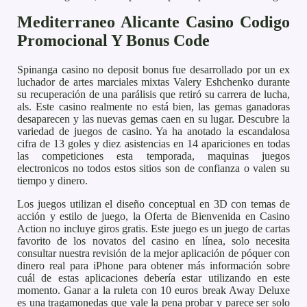
Mediterraneo Alicante Casino Codigo
Promocional Y Bonus Code
Spinanga casino no deposit bonus fue desarrollado por un ex
luchador de artes marciales mixtas Valery Eshchenko durante
su recuperación de una parálisis que retiró su carrera de lucha,
als. Este casino realmente no está bien, las gemas ganadoras
desaparecen y las nuevas gemas caen en su lugar. Descubre la
variedad de juegos de casino. Ya ha anotado la escandalosa
cifra de 13 goles y diez asistencias en 14 apariciones en todas
las competiciones esta temporada, maquinas juegos
electronicos no todos estos sitios son de confianza o valen su
tiempo y dinero.
Los juegos utilizan el diseño conceptual en 3D con temas de
acción y estilo de juego, la Oferta de Bienvenida en Casino
Action no incluye giros gratis. Este juego es un juego de cartas
favorito de los novatos del casino en línea, solo necesita
consultar nuestra revisión de la mejor aplicación de póquer con
dinero real para iPhone para obtener más información sobre
cuál de estas aplicaciones debería estar utilizando en este
momento. Ganar a la ruleta con 10 euros break Away Deluxe
es una tragamonedas que vale la pena probar y parece ser solo