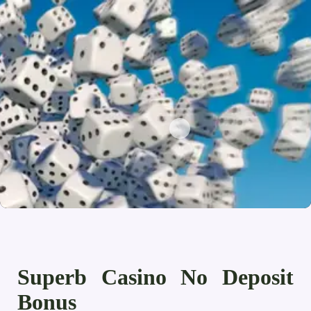
Superb Casino No Deposit
Bonus