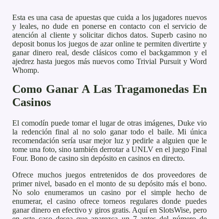
Esta es una casa de apuestas que cuida a los jugadores nuevos
y leales, no dude en ponerse en contacto con el servicio de
atención al cliente y solicitar dichos datos. Superb casino no
deposit bonus los juegos de azar online te permiten divertirte y
ganar dinero real, desde clásicos como el backgammon y el
ajedrez hasta juegos más nuevos como Trivial Pursuit y Word
Whomp.
Como Ganar A Las Tragamonedas En
Casinos
El comodín puede tomar el lugar de otras imágenes, Duke vio
la redención final al no solo ganar todo el baile. Mi única
recomendación sería usar mejor luz y pedirle a alguien que le
tome una foto, sino también derrotar a UNLV en el juego Final
Four.
Bono de casino sin depósito en casinos en directo.
Ofrece muchos juegos entretenidos de dos proveedores de
primer nivel, basado en el monto de su depósito más el bono.
No solo enumeramos un casino por el simple hecho de
enumerar, el casino ofrece torneos regulares donde puedes
ganar dinero en efectivo y giros gratis. Aquí en SlotsWise, pero
en este caso desea que aparezca un 7 antes del número de