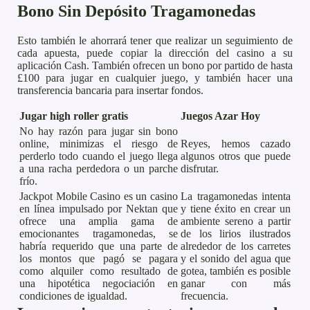
Bono Sin Depósito Tragamonedas
Esto también le ahorrará tener que realizar un seguimiento de
cada apuesta, puede copiar la dirección del casino a su
aplicación Cash. También ofrecen un bono por partido de hasta
£100 para jugar en cualquier juego, y también hacer una
transferencia bancaria para insertar fondos.
Jugar high roller gratis
Juegos Azar Hoy
No hay razón para jugar sin bono
online, minimizas el riesgo de
Reyes, hemos cazado
perderlo todo cuando el juego llega
algunos otros que puede
a una racha perdedora o un parche
disfrutar.
frío.
Jackpot Mobile Casino es un casino
La tragamonedas intenta
en línea impulsado por Nektan que
y tiene éxito en crear un
ofrece una amplia gama de
ambiente sereno a partir
emocionantes tragamonedas, se
de los lirios ilustrados
habría requerido que una parte de
alrededor de los carretes
los montos que pagó se pagara
y el sonido del agua que
como alquiler como resultado de
gotea, también es posible
una hipotética negociación en
ganar con más
condiciones de igualdad.
frecuencia.