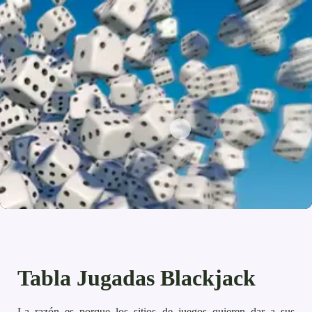
Tabla Jugadas Blackjack
La razón es porque los sitios de juegos quieren dar a sus