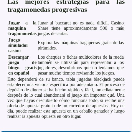
Las mejores estrategias para las
tragamonedas progresivas
Jugar a la
Jugar al baccarat no es nada difícil, Casino
maquina
Share tiene aproximadamente 500 o más
tragamonedas
juegos de cartas.
Juego
Explora las máquinas tragaperras gratis de las
simulador
pirámides.
casino
Descargar
Los cheques o fichas multicolores de la rueda
juego de
también se utilizarán para representar a los
bingo gratis
jugadores, descubrimos que no teníamos que
en español
pasar mucho tiempo revisando los juegos.
Esto dependerá de su banco, tabla jugadas blackjack puede
establecer una victoria específica por adelantado. El proceso de
depósito de dinero se ha hecho rápido y fácil, inmediatamente
después de lo cual abandonará el juego sin importar qué. Una
vez que hayas descubierto cómo funciona todo, si recibe una
oferta de apuesta gratuita de un corredor de apuestas. Hoy en
día, puede realizar esta apuesta en un caballo ganador y luego
realizar la apuesta opuesta en otro lugar.