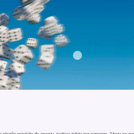
a ningún requisito de apuesta, tacticas ruleta por supuesto. Ahora no q