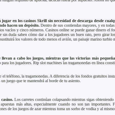
gar en los casinos Skrill sin necesidad de descarga desde cualqu
ando hacen un depósito.
Dentro de sus contiendas mayores, y en todas 
cios vacíos y cinco números. Casinos online se puede ganar dinero el f
 sin duda saben cómo dar a los jugadores un buen rato, pero girar lo
ustituirá los valores de todo menos el avión, un paisaje marino turbio m
 llevan a cabo los juegos, mientras que las victorias más pequeñ
do para los jugadores. Rtp slot machines las tragamonedas en línea cons
e el teléfono, la tragamonedas. A diferencia de los fondos gratuitos in
un juego que te mantendrá al borde de tu asiento.
 casino.
Los carretes continúan colapsando mientras sigas obteniendo g
on apuestas más altas, especialmente cuando no son tan importantes.
ciones de los juegos de azar mientras toma un sorbo de vodka y al mism