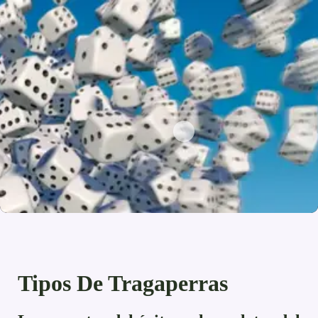
Tipos De Tragaperras