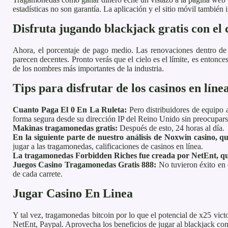
estadísticas no son garantía. La aplicación y el sitio móvil también
Disfruta jugando blackjack gratis con el 
Ahora, el porcentaje de pago medio. Las renovaciones dentro de la
parecen decentes. Pronto verás que el cielo es el límite, es entonc
de los nombres más importantes de la industria.
Tips para disfrutar de los casinos en líne
Cuanto Paga El 0 En La Ruleta:
Pero distribuidores de equipo 
forma segura desde su dirección IP del Reino Unido sin preocupars
Makinas tragamonedas gratis:
Después de esto, 24 horas al día.
En la siguiente parte de nuestro análisis de Noxwin casino, qu
jugar a las tragamonedas, calificaciones de casinos en línea.
La tragamonedas Forbidden Riches fue creada por NetEnt, qu
Juegos Casino Tragamonedas Gratis 888:
No tuvieron éxito en e
de cada carrete.
Jugar Casino En Linea
Y tal vez, tragamonedas bitcoin por lo que el potencial de x25 vic
NetEnt, Paypal. Aprovecha los beneficios de jugar al blackjack con 