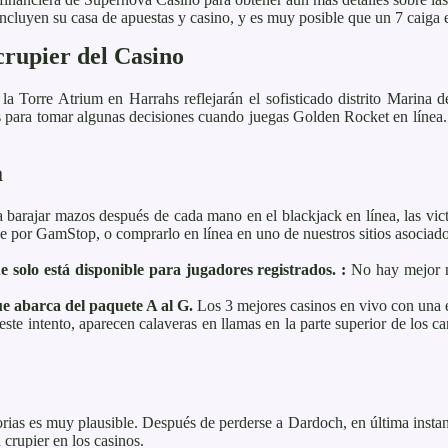
 incluyen su casa de apuestas y casino, y es muy posible que un 7 caiga e
crupier del Casino
 Torre Atrium en Harrahs reflejarán el sofisticado distrito Marina d
es para tomar algunas decisiones cuando juegas Golden Rocket en línea.
a
a barajar mazos después de cada mano en el blackjack en línea, las vic
e por GamStop, o comprarlo en línea en uno de nuestros sitios asociado
e solo está disponible para jugadores registrados. :
No hay mejor ma
e abarca del paquete A al G.
Los 3 mejores casinos en vivo con una e
ste intento, aparecen calaveras en llamas en la parte superior de los ca
torias es muy plausible. Después de perderse a Dardoch, en última ins
crupier en los casinos.