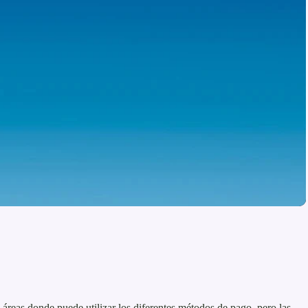
reas donde puede utilizar los diferentes métodos de pago, pero las