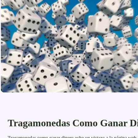
Tragamonedas Como Ganar D
Tragamonedas como ganar dinero eche un vistazo a la página web fi