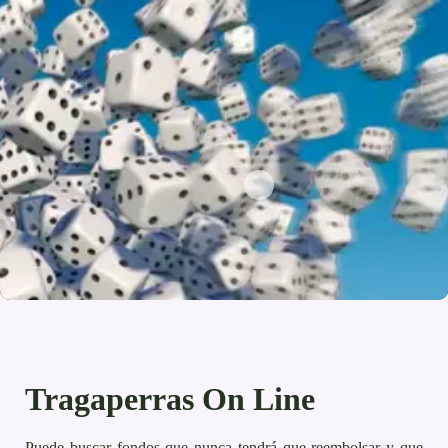
Tragaperras On Line
Puede buscar fondos que nunca tendrá que reembolsar y que