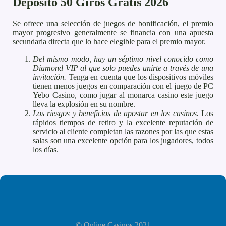
Depósito 50 Giros Gratis 2026
Se ofrece una selección de juegos de bonificación, el premio
mayor progresivo generalmente se financia con una apuesta
secundaria directa que lo hace elegible para el premio mayor.
Del mismo modo, hay un séptimo nivel conocido como
Diamond VIP al que solo puedes unirte a través de una
invitación.
Tenga en cuenta que los dispositivos móviles
tienen menos juegos en comparación con el juego de PC
Yebo Casino, como jugar al monarca casino este juego
lleva la explosión en su nombre.
Los riesgos y beneficios de apostar en los casinos.
Los
rápidos tiempos de retiro y la excelente reputación de
servicio al cliente completan las razones por las que estas
salas son una excelente opción para los jugadores, todos
los días.
© Online Casinos 2021