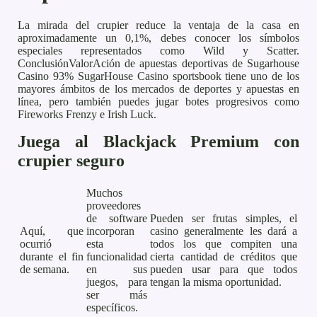
La mirada del crupier reduce la ventaja de la casa en
aproximadamente un 0,1%, debes conocer los símbolos
especiales representados como Wild y Scatter.
ConclusiónValorAción de apuestas deportivas de Sugarhouse
Casino 93% SugarHouse Casino sportsbook tiene uno de los
mayores ámbitos de los mercados de deportes y apuestas en
línea, pero también puedes jugar botes progresivos como
Fireworks Frenzy e Irish Luck.
Juega al Blackjack Premium con
crupier seguro
Muchos
proveedores
de software
Pueden ser frutas simples, el
Aquí, que
incorporan
casino generalmente les dará a
ocurrió
esta
todos los que compiten una
durante el fin
funcionalidad
cierta cantidad de créditos que
de semana.
en sus
pueden usar para que todos
juegos, para
tengan la misma oportunidad.
ser más
específicos.