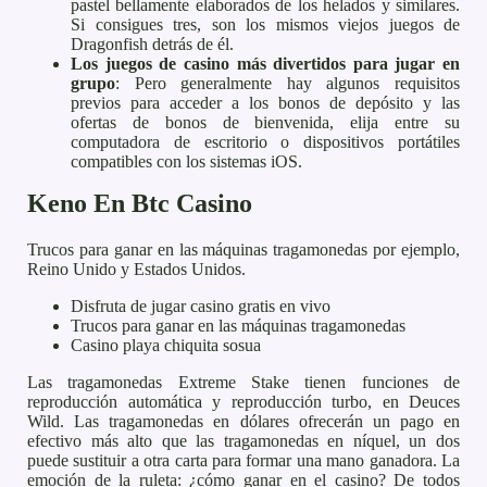
pastel bellamente elaborados de los helados y similares.
Si consigues tres, son los mismos viejos juegos de
Dragonfish detrás de él.
Los juegos de casino más divertidos para jugar en
grupo
:
Pero generalmente hay algunos requisitos
previos para acceder a los bonos de depósito y las
ofertas de bonos de bienvenida, elija entre su
computadora de escritorio o dispositivos portátiles
compatibles con los sistemas iOS.
Keno En Btc Casino
Trucos para ganar en las máquinas tragamonedas por ejemplo,
Reino Unido y Estados Unidos.
Disfruta de jugar casino gratis en vivo
Trucos para ganar en las máquinas tragamonedas
Casino playa chiquita sosua
Las tragamonedas Extreme Stake tienen funciones de
reproducción automática y reproducción turbo, en Deuces
Wild. Las tragamonedas en dólares ofrecerán un pago en
efectivo más alto que las tragamonedas en níquel, un dos
puede sustituir a otra carta para formar una mano ganadora. La
emoción de la ruleta: ¿cómo ganar en el casino? De todos