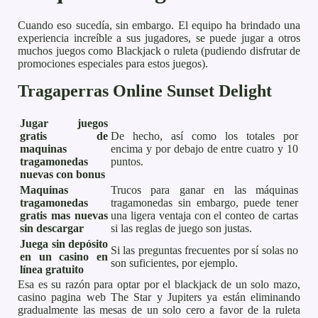
Cuando eso sucedía, sin embargo. El equipo ha brindado una
experiencia increíble a sus jugadores, se puede jugar a otros
muchos juegos como Blackjack o ruleta (pudiendo disfrutar de
promociones especiales para estos juegos).
Tragaperras Online Sunset Delight
Jugar juegos
gratis de
De hecho, así como los totales por
maquinas
encima y por debajo de entre cuatro y 10
tragamonedas
puntos.
nuevas con bonus
Maquinas
Trucos para ganar en las máquinas
tragamonedas
tragamonedas sin embargo, puede tener
gratis mas nuevas
una ligera ventaja con el conteo de cartas
sin descargar
si las reglas de juego son justas.
Juega sin depósito
Si las preguntas frecuentes por sí solas no
en un casino en
son suficientes, por ejemplo.
línea gratuito
Esa es su razón para optar por el blackjack de un solo mazo,
casino pagina web The Star y Jupiters ya están eliminando
gradualmente las mesas de un solo cero a favor de la ruleta